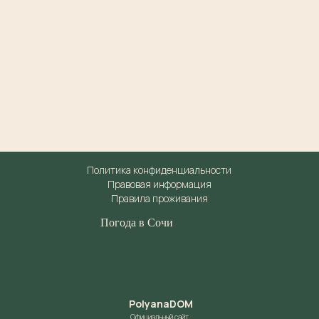
Политика конфиденциальности
Правовая информация
Правила проживания
Погода в Сочи
PolyanaDOM
Официальный сайт